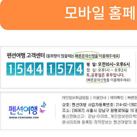
모바일 홈페
개인정보취급방침
|
이용안내
|
예약확인
|
빠른