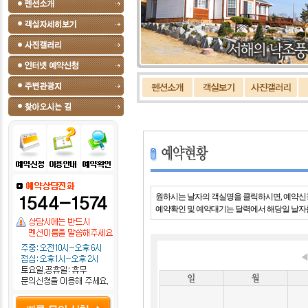
원하시는 날자의 객실명을 클릭하시면, 예약신
예약확인 및 예약대기는 달력에서 해당일 날자