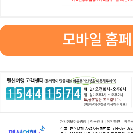
모바일 홈페
개인정보취급방침
|
이용안내
|
예약확인
|
빠른