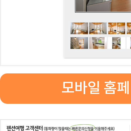
모바일 홈페