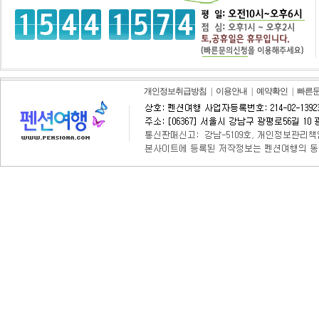
개인정보취급방침
|
이용안내
|
예약확인
|
빠른