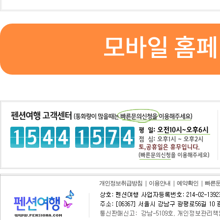
모바일 홈페
개인정보취급방침
|
이용안내
|
예약확인
|
빠른