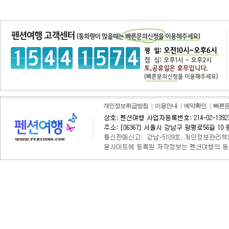
개인정보취급방침
|
이용안내
|
예약확인
|
빠른